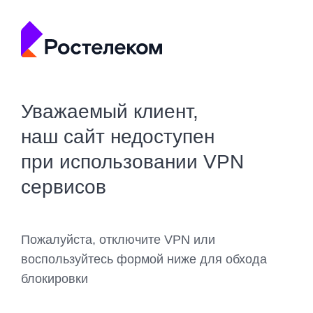
Уважаемый клиент,
наш сайт недоступен
при использовании VPN
сервисов
Пожалуйста, отключите VPN или
воспользуйтесь формой ниже для обхода
блокировки