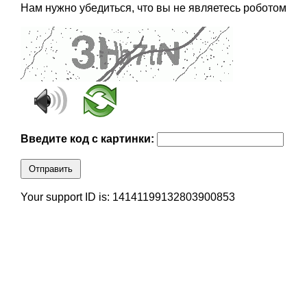
Нам нужно убедиться, что вы не являетесь роботом
Введите код с картинки:
Отправить
Your support ID is: 14141199132803900853