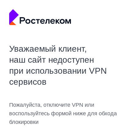
Уважаемый клиент,
наш сайт недоступен
при использовании VPN
сервисов
Пожалуйста, отключите VPN или
воспользуйтесь формой ниже для обхода
блокировки