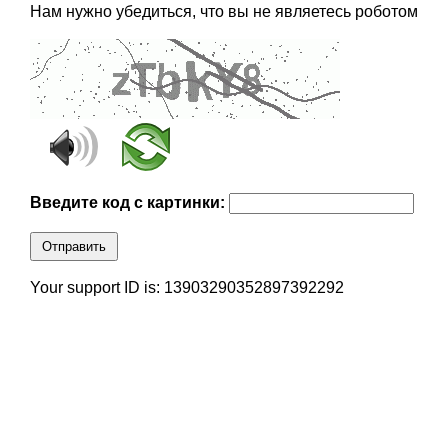
Нам нужно убедиться, что вы не являетесь роботом
Введите код с картинки:
Отправить
Your support ID is: 13903290352897392292