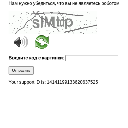
Нам нужно убедиться, что вы не являетесь роботом
Введите код с картинки:
Отправить
Your support ID is: 14141199133620637525