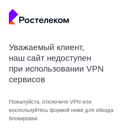
Уважаемый клиент,
наш сайт недоступен
при использовании VPN
сервисов
Пожалуйста, отключите VPN или
воспользуйтесь формой ниже для обхода
блокировки