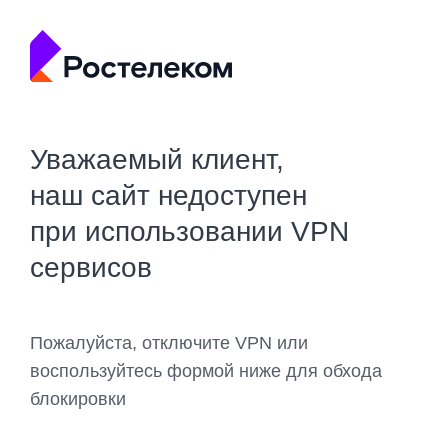
Уважаемый клиент,
наш сайт недоступен
при использовании VPN
сервисов
Пожалуйста, отключите VPN или
воспользуйтесь формой ниже для обхода
блокировки