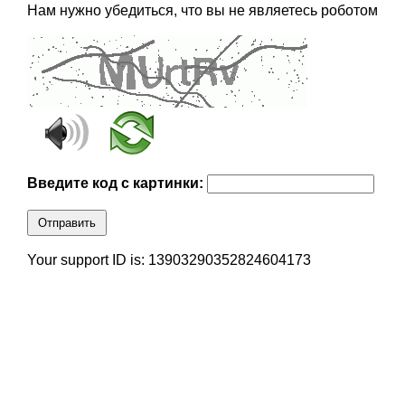
Нам нужно убедиться, что вы не являетесь роботом
Введите код с картинки:
Отправить
Your support ID is: 13903290352824604173