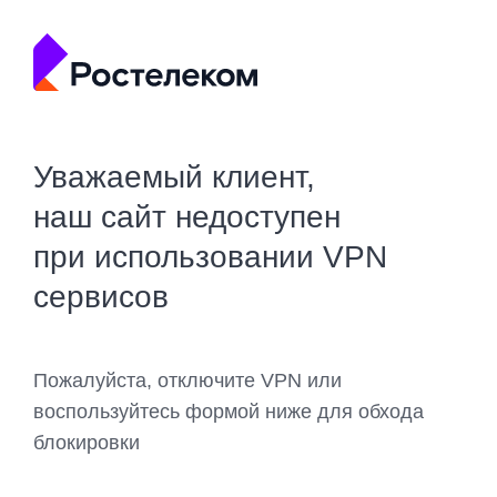
Уважаемый клиент,
наш сайт недоступен
при использовании VPN
сервисов
Пожалуйста, отключите VPN или
воспользуйтесь формой ниже для обхода
блокировки