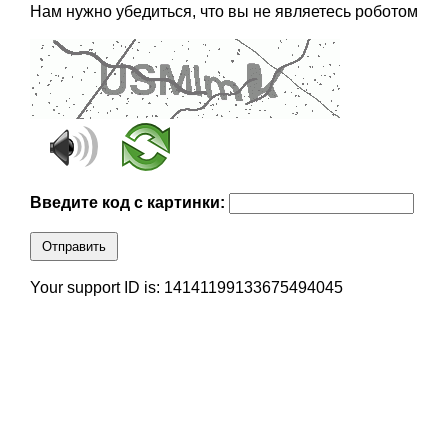
Нам нужно убедиться, что вы не являетесь роботом
Введите код с картинки:
Отправить
Your support ID is: 14141199133675494045