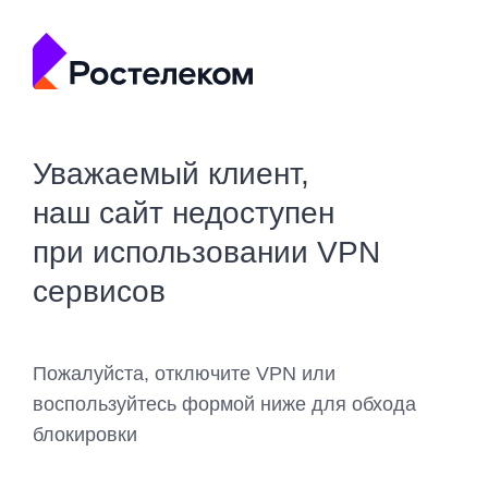
Уважаемый клиент,
наш сайт недоступен
при использовании VPN
сервисов
Пожалуйста, отключите VPN или
воспользуйтесь формой ниже для обхода
блокировки