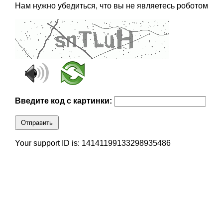
Нам нужно убедиться, что вы не являетесь роботом
Введите код с картинки:
Отправить
Your support ID is: 14141199133298935486