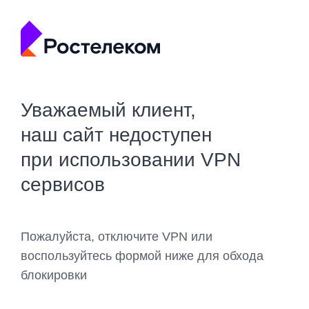
Уважаемый клиент,
наш сайт недоступен
при использовании VPN
сервисов
Пожалуйста, отключите VPN или
воспользуйтесь формой ниже для обхода
блокировки