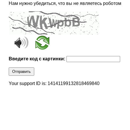
Нам нужно убедиться, что вы не являетесь роботом
Введите код с картинки:
Отправить
Your support ID is: 14141199132818469840