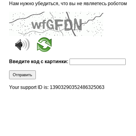
Нам нужно убедиться, что вы не являетесь роботом
Введите код с картинки:
Отправить
Your support ID is: 13903290352486325063