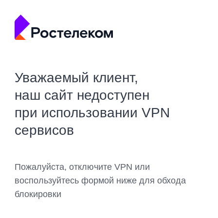
Уважаемый клиент,
наш сайт недоступен
при использовании VPN
сервисов
Пожалуйста, отключите VPN или
воспользуйтесь формой ниже для обхода
блокировки