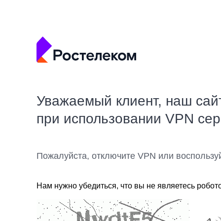
Уважаемый клиент, наш сай
при использовании VPN се
Пожалуйста, отключите VPN или воспользу
Нам нужно убедиться, что вы не являетесь робот