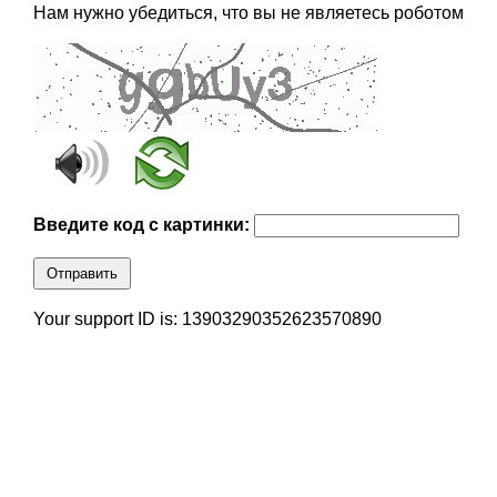
Нам нужно убедиться, что вы не являетесь роботом
Введите код с картинки:
Отправить
Your support ID is: 13903290352623570890