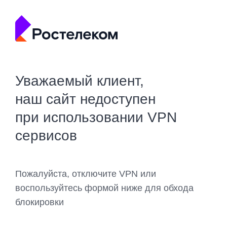
Уважаемый клиент,
наш сайт недоступен
при использовании VPN
сервисов
Пожалуйста, отключите VPN или
воспользуйтесь формой ниже для обхода
блокировки