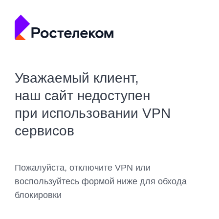
Уважаемый клиент,
наш сайт недоступен
при использовании VPN
сервисов
Пожалуйста, отключите VPN или
воспользуйтесь формой ниже для обхода
блокировки