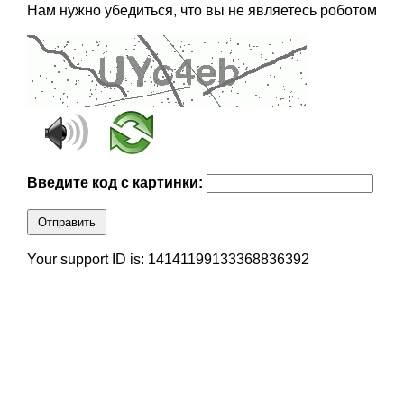
Нам нужно убедиться, что вы не являетесь роботом
Введите код с картинки:
Отправить
Your support ID is: 14141199133368836392