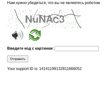
Нам нужно убедиться, что вы не являетесь роботом
Введите код с картинки:
Отправить
Your support ID is: 14141199132811666052