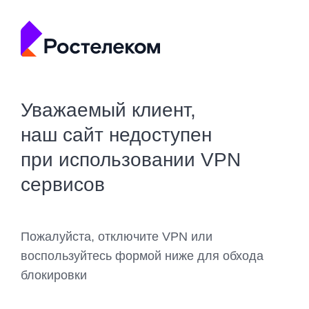
Уважаемый клиент,
наш сайт недоступен
при использовании VPN
сервисов
Пожалуйста, отключите VPN или
воспользуйтесь формой ниже для обхода
блокировки