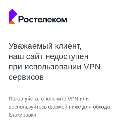
Уважаемый клиент,
наш сайт недоступен
при использовании VPN
сервисов
Пожалуйста, отключите VPN или
воспользуйтесь формой ниже для обхода
блокировки