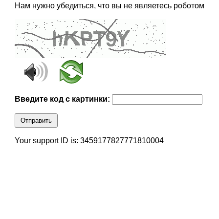
Нам нужно убедиться, что вы не являетесь роботом
Введите код с картинки:
Отправить
Your support ID is: 3459177827771810004