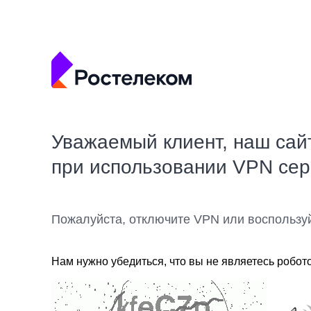
Уважаемый клиент, наш сай
при использовании VPN се
Пожалуйста, отключите VPN или воспользу
Нам нужно убедиться, что вы не являетесь робот