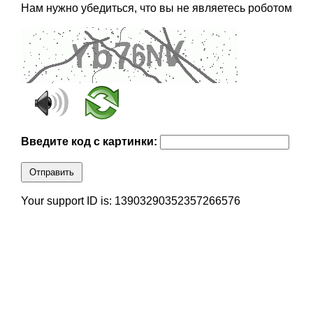
Нам нужно убедиться, что вы не являетесь роботом
Введите код с картинки:
Отправить
Your support ID is: 13903290352357266576