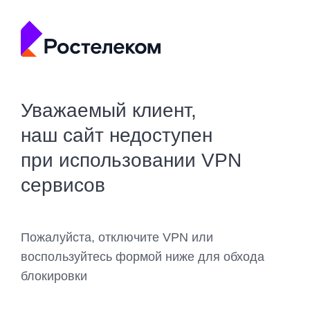
Уважаемый клиент,
наш сайт недоступен
при использовании VPN
сервисов
Пожалуйста, отключите VPN или
воспользуйтесь формой ниже для обхода
блокировки