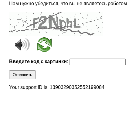
Нам нужно убедиться, что вы не являетесь роботом
Введите код с картинки:
Отправить
Your support ID is: 13903290352552199084