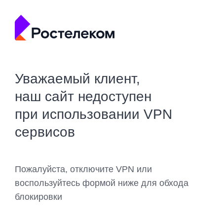
Уважаемый клиент,
наш сайт недоступен
при использовании VPN
сервисов
Пожалуйста, отключите VPN или
воспользуйтесь формой ниже для обхода
блокировки