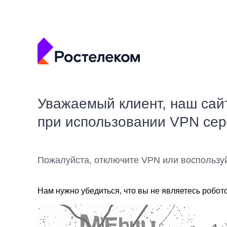
Уважаемый клиент, наш сай
при использовании VPN се
Пожалуйста, отключите VPN или воспользу
Нам нужно убедиться, что вы не являетесь робот