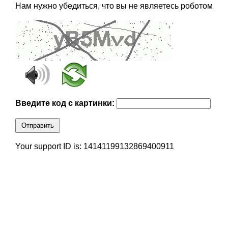
Нам нужно убедиться, что вы не являетесь роботом
Введите код с картинки:
Отправить
Your support ID is: 14141199132869400911