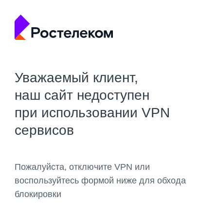
Уважаемый клиент,
наш сайт недоступен
при использовании VPN
сервисов
Пожалуйста, отключите VPN или
воспользуйтесь формой ниже для обхода
блокировки