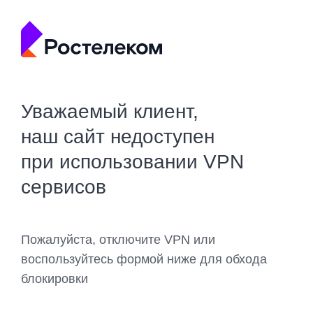
Уважаемый клиент,
наш сайт недоступен
при использовании VPN
сервисов
Пожалуйста, отключите VPN или
воспользуйтесь формой ниже для обхода
блокировки