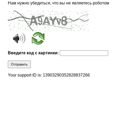
Нам нужно убедиться, что вы не являетесь роботом
Введите код с картинки:
Отправить
Your support ID is: 13903290352828837266