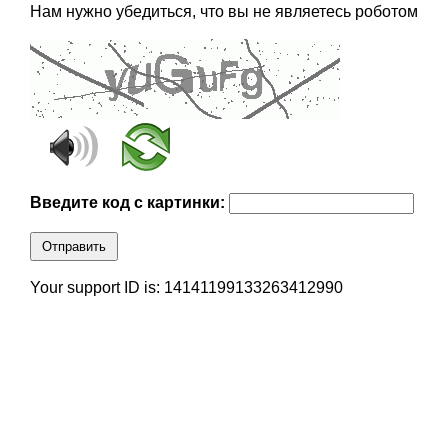
Нам нужно убедиться, что вы не являетесь роботом
Введите код с картинки:
Отправить
Your support ID is: 14141199133263412990