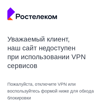
Уважаемый клиент,
наш сайт недоступен
при использовании VPN
сервисов
Пожалуйста, отключите VPN или
воспользуйтесь формой ниже для обхода
блокировки