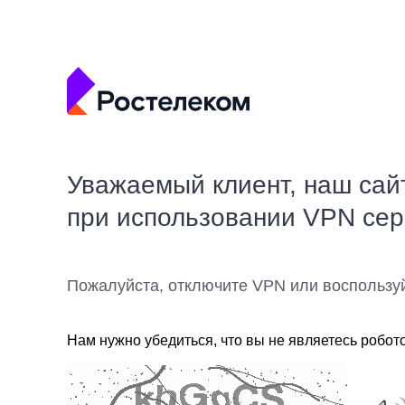
Уважаемый клиент, наш сай
при использовании VPN се
Пожалуйста, отключите VPN или воспользу
Нам нужно убедиться, что вы не являетесь робот