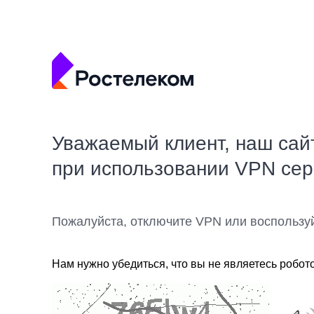
Уважаемый клиент, наш сай
при использовании VPN се
Пожалуйста, отключите VPN или воспользу
Нам нужно убедиться, что вы не являетесь робот