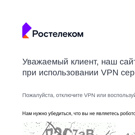
Уважаемый клиент, наш сай
при использовании VPN се
Пожалуйста, отключите VPN или воспользу
Нам нужно убедиться, что вы не являетесь робот