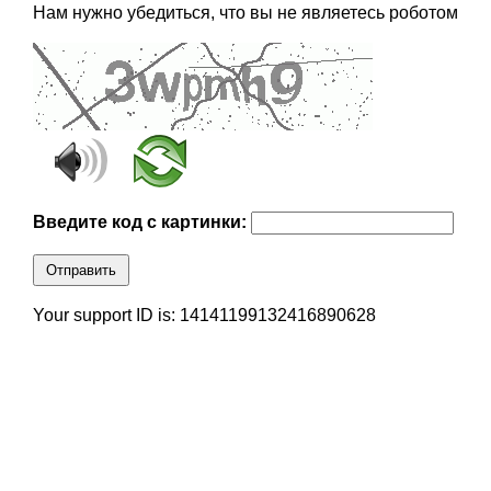
Нам нужно убедиться, что вы не являетесь роботом
Введите код с картинки:
Отправить
Your support ID is: 14141199132416890628