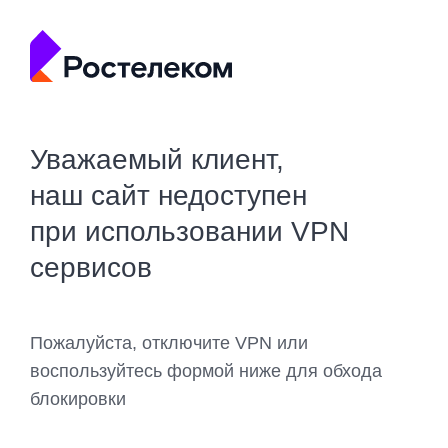
Уважаемый клиент,
наш сайт недоступен
при использовании VPN
сервисов
Пожалуйста, отключите VPN или
воспользуйтесь формой ниже для обхода
блокировки