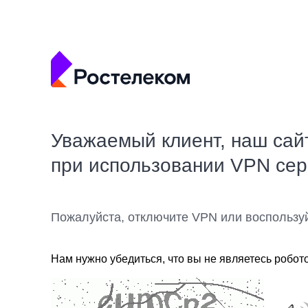
Уважаемый клиент, наш сай
при использовании VPN се
Пожалуйста, отключите VPN или воспользу
Нам нужно убедиться, что вы не являетесь робот