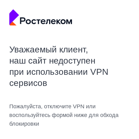
Уважаемый клиент,
наш сайт недоступен
при использовании VPN
сервисов
Пожалуйста, отключите VPN или
воспользуйтесь формой ниже для обхода
блокировки