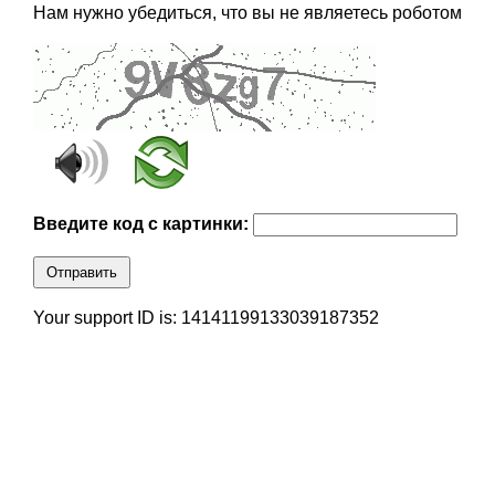
Нам нужно убедиться, что вы не являетесь роботом
Введите код с картинки:
Отправить
Your support ID is: 14141199133039187352