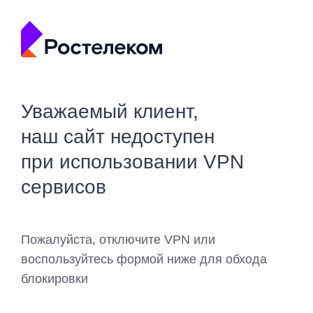
Уважаемый клиент,
наш сайт недоступен
при использовании VPN
сервисов
Пожалуйста, отключите VPN или
воспользуйтесь формой ниже для обхода
блокировки