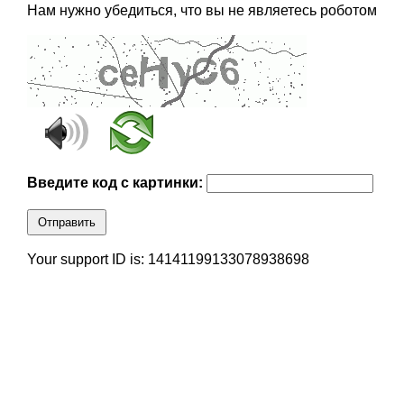
Нам нужно убедиться, что вы не являетесь роботом
Введите код с картинки:
Отправить
Your support ID is: 14141199133078938698