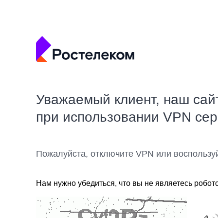
Уважаемый клиент, наш сай
при использовании VPN се
Пожалуйста, отключите VPN или воспользу
Нам нужно убедиться, что вы не являетесь робот