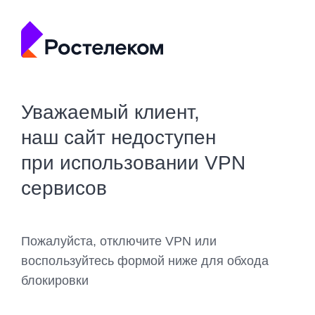
Уважаемый клиент,
наш сайт недоступен
при использовании VPN
сервисов
Пожалуйста, отключите VPN или
воспользуйтесь формой ниже для обхода
блокировки