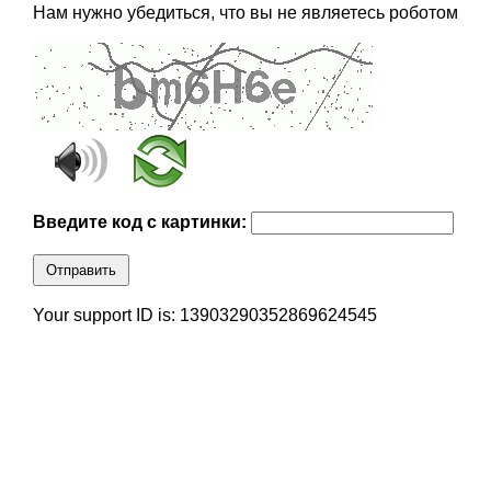
Нам нужно убедиться, что вы не являетесь роботом
Введите код с картинки:
Отправить
Your support ID is: 13903290352869624545