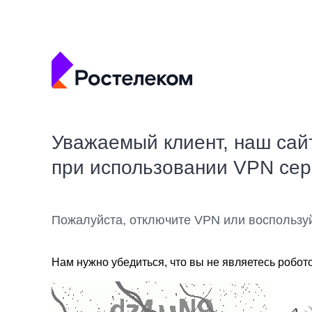
Уважаемый клиент, наш сай
при использовании VPN се
Пожалуйста, отключите VPN или воспользу
Нам нужно убедиться, что вы не являетесь робот