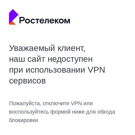
Уважаемый клиент,
наш сайт недоступен
при использовании VPN
сервисов
Пожалуйста, отключите VPN или
воспользуйтесь формой ниже для обхода
блокировки