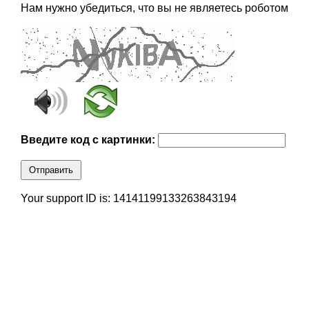
Нам нужно убедиться, что вы не являетесь роботом
Введите код с картинки:
Отправить
Your support ID is: 14141199133263843194