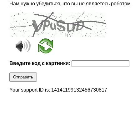
Нам нужно убедиться, что вы не являетесь роботом
Введите код с картинки:
Отправить
Your support ID is: 14141199132456730817