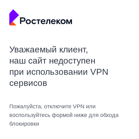
Уважаемый клиент,
наш сайт недоступен
при использовании VPN
сервисов
Пожалуйста, отключите VPN или
воспользуйтесь формой ниже для обхода
блокировки