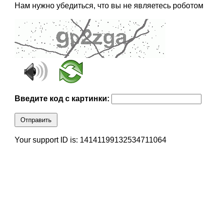
Нам нужно убедиться, что вы не являетесь роботом
Введите код с картинки:
Отправить
Your support ID is: 14141199132534711064