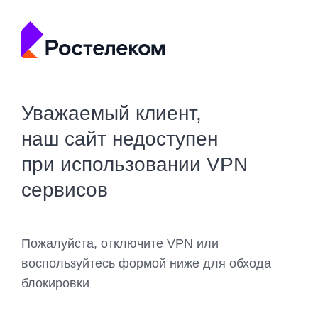
Уважаемый клиент,
наш сайт недоступен
при использовании VPN
сервисов
Пожалуйста, отключите VPN или
воспользуйтесь формой ниже для обхода
блокировки