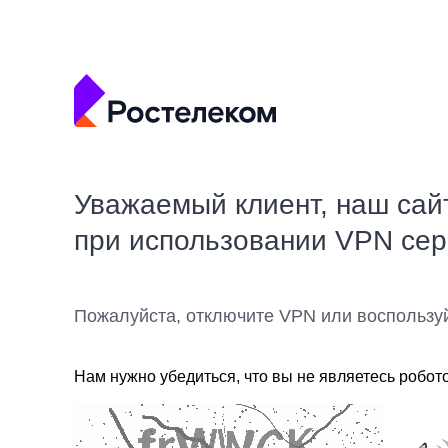
Уважаемый клиент, наш сай
при использовании VPN се
Пожалуйста, отключите VPN или воспользу
Нам нужно убедиться, что вы не являетесь робот