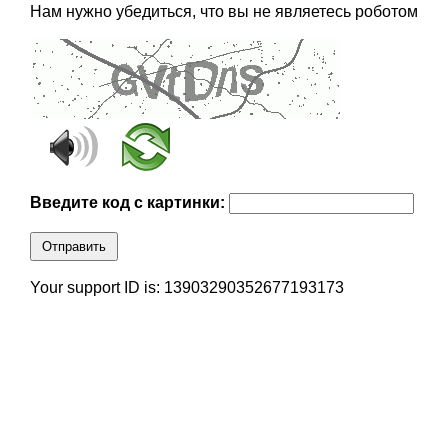
Нам нужно убедиться, что вы не являетесь роботом
Введите код с картинки:
Отправить
Your support ID is: 13903290352677193173