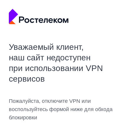
Уважаемый клиент,
наш сайт недоступен
при использовании VPN
сервисов
Пожалуйста, отключите VPN или
воспользуйтесь формой ниже для обхода
блокировки