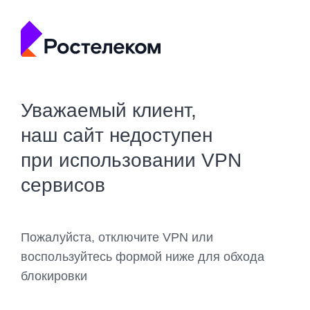
Уважаемый клиент,
наш сайт недоступен
при использовании VPN
сервисов
Пожалуйста, отключите VPN или
воспользуйтесь формой ниже для обхода
блокировки