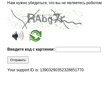
Нам нужно убедиться, что вы не являетесь роботом
Введите код с картинки:
Отправить
Your support ID is: 13903290352328851770