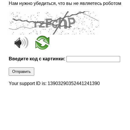
Нам нужно убедиться, что вы не являетесь роботом
Введите код с картинки:
Отправить
Your support ID is: 13903290352441241390