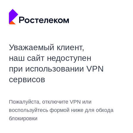
Уважаемый клиент,
наш сайт недоступен
при использовании VPN
сервисов
Пожалуйста, отключите VPN или
воспользуйтесь формой ниже для обхода
блокировки