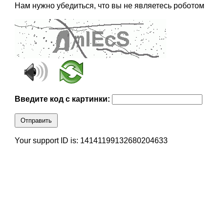
Нам нужно убедиться, что вы не являетесь роботом
Введите код с картинки:
Отправить
Your support ID is: 14141199132680204633