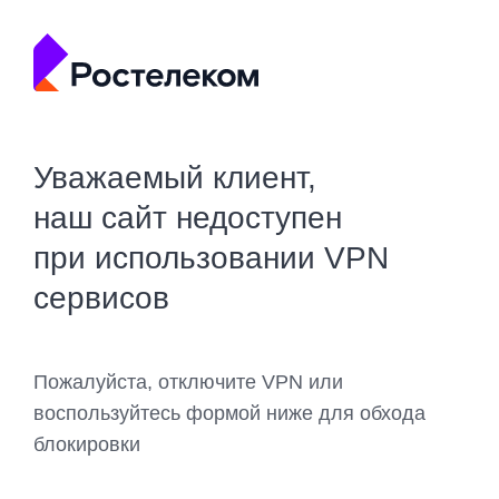
Уважаемый клиент,
наш сайт недоступен
при использовании VPN
сервисов
Пожалуйста, отключите VPN или
воспользуйтесь формой ниже для обхода
блокировки