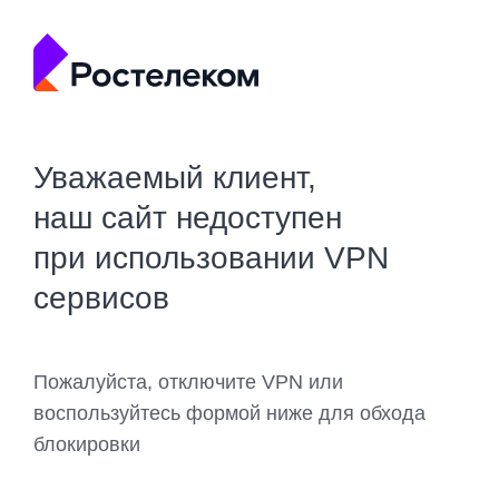
Уважаемый клиент,
наш сайт недоступен
при использовании VPN
сервисов
Пожалуйста, отключите VPN или
воспользуйтесь формой ниже для обхода
блокировки