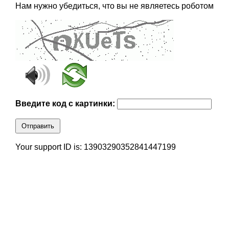
Нам нужно убедиться, что вы не являетесь роботом
Введите код с картинки:
Отправить
Your support ID is: 13903290352841447199