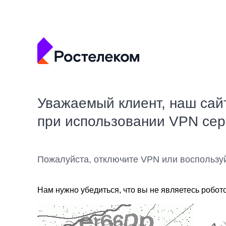
Уважаемый клиент, наш сай
при использовании VPN се
Пожалуйста, отключите VPN или воспользу
Нам нужно убедиться, что вы не являетесь робот